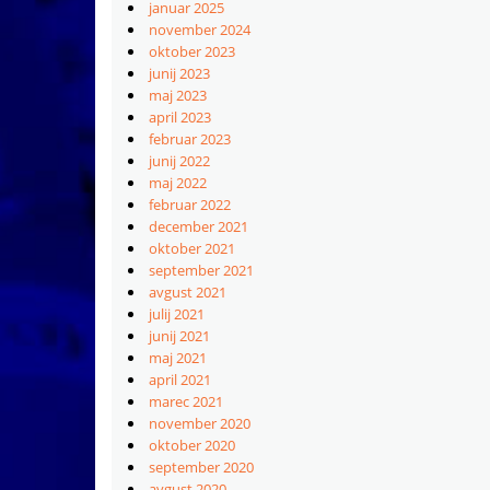
januar 2025
november 2024
oktober 2023
junij 2023
maj 2023
april 2023
februar 2023
junij 2022
maj 2022
februar 2022
december 2021
oktober 2021
september 2021
avgust 2021
julij 2021
junij 2021
maj 2021
april 2021
marec 2021
november 2020
oktober 2020
september 2020
avgust 2020