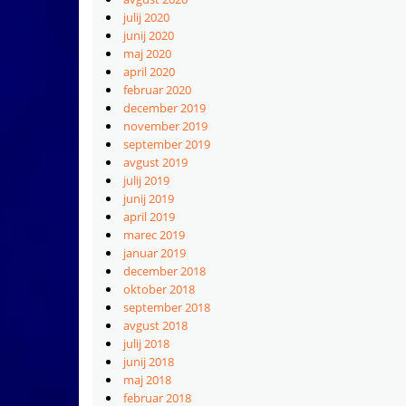
julij 2020
junij 2020
maj 2020
april 2020
februar 2020
december 2019
november 2019
september 2019
avgust 2019
julij 2019
junij 2019
april 2019
marec 2019
januar 2019
december 2018
oktober 2018
september 2018
avgust 2018
julij 2018
junij 2018
maj 2018
februar 2018