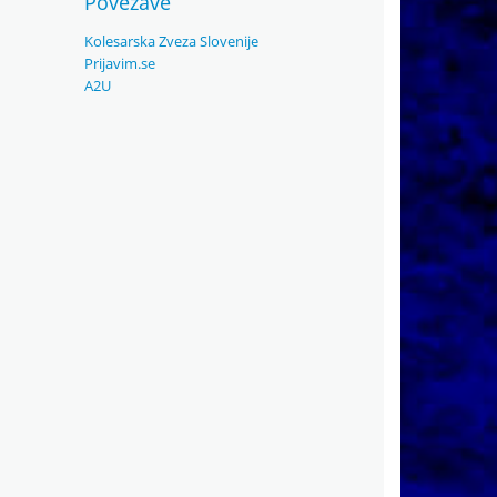
Povezave
Kolesarska Zveza Slovenije
Prijavim.se
A2U