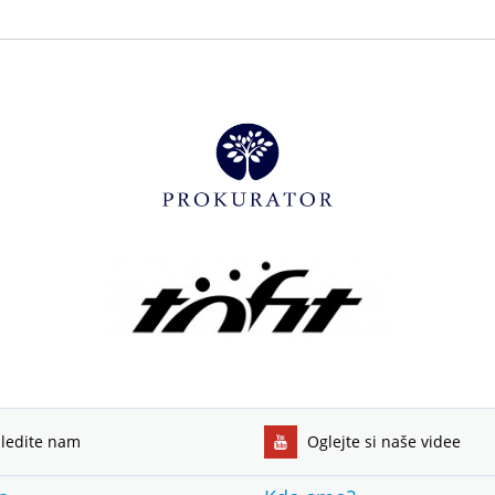
ledite nam
Oglejte si naše videe