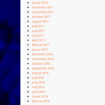
januar 2018
december 2017
november 2017
oktober 2017
avgust 2017
julij 2017
junij 2017
maj 2017
april 2017
februar 2017
januar 2017
december 2016
november 2016
oktober 2016
september 2016
avgust 2016
julij 2016
junij 2016
maj 2016
april 2016
marec 2016
februar 2016