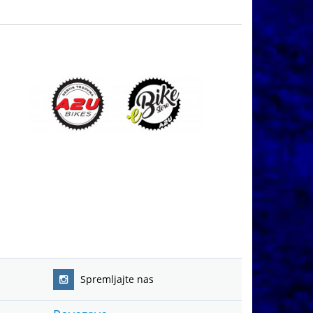
Spremljajte nas