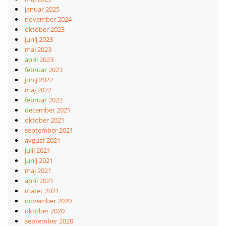
januar 2025
november 2024
oktober 2023
junij 2023
maj 2023
april 2023
februar 2023
junij 2022
maj 2022
februar 2022
december 2021
oktober 2021
september 2021
avgust 2021
julij 2021
junij 2021
maj 2021
april 2021
marec 2021
november 2020
oktober 2020
september 2020