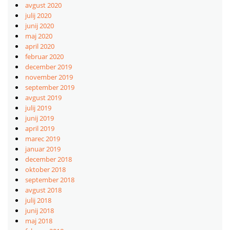
avgust 2020
julij 2020
junij 2020
maj 2020
april 2020
februar 2020
december 2019
november 2019
september 2019
avgust 2019
julij 2019
junij 2019
april 2019
marec 2019
januar 2019
december 2018
oktober 2018
september 2018
avgust 2018
julij 2018
junij 2018
maj 2018