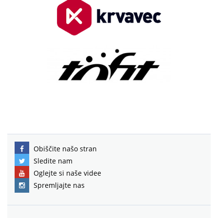
Obiščite našo stran
Sledite nam
Oglejte si naše videe
Spremljajte nas