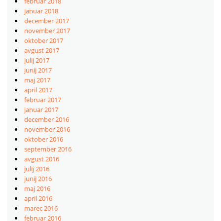
februar 2018
januar 2018
december 2017
november 2017
oktober 2017
avgust 2017
julij 2017
junij 2017
maj 2017
april 2017
februar 2017
januar 2017
december 2016
november 2016
oktober 2016
september 2016
avgust 2016
julij 2016
junij 2016
maj 2016
april 2016
marec 2016
februar 2016