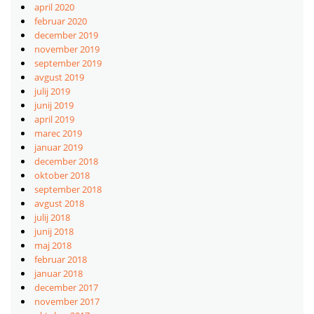
april 2020
februar 2020
december 2019
november 2019
september 2019
avgust 2019
julij 2019
junij 2019
april 2019
marec 2019
januar 2019
december 2018
oktober 2018
september 2018
avgust 2018
julij 2018
junij 2018
maj 2018
februar 2018
januar 2018
december 2017
november 2017