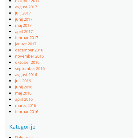
oktober 2017
avgust 2017
julij 2017
junij 2017
maj 2017
april 2017
februar 2017
januar 2017
december 2016
november 2016
oktober 2016
september 2016
avgust 2016
julij 2016
junij 2016
maj 2016
april 2016
marec 2016
februar 2016
Kategorije
Dalmacija