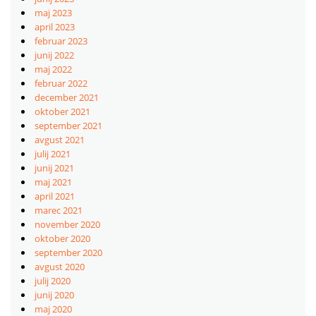
maj 2023
april 2023
februar 2023
junij 2022
maj 2022
februar 2022
december 2021
oktober 2021
september 2021
avgust 2021
julij 2021
junij 2021
maj 2021
april 2021
marec 2021
november 2020
oktober 2020
september 2020
avgust 2020
julij 2020
junij 2020
maj 2020