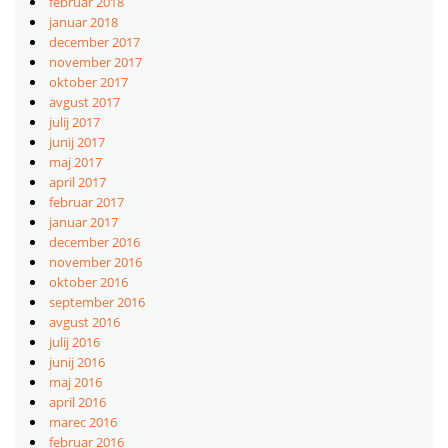
februar 2018
januar 2018
december 2017
november 2017
oktober 2017
avgust 2017
julij 2017
junij 2017
maj 2017
april 2017
februar 2017
januar 2017
december 2016
november 2016
oktober 2016
september 2016
avgust 2016
julij 2016
junij 2016
maj 2016
april 2016
marec 2016
februar 2016