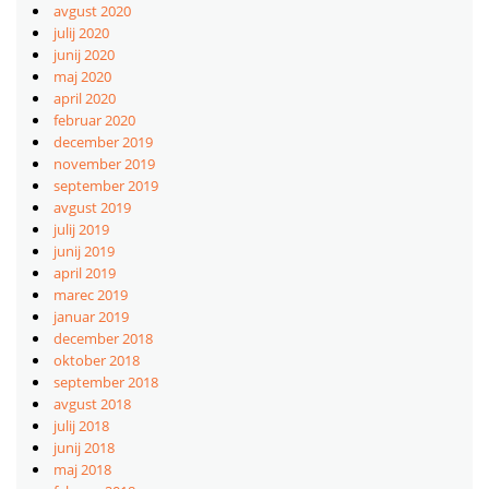
avgust 2020
julij 2020
junij 2020
maj 2020
april 2020
februar 2020
december 2019
november 2019
september 2019
avgust 2019
julij 2019
junij 2019
april 2019
marec 2019
januar 2019
december 2018
oktober 2018
september 2018
avgust 2018
julij 2018
junij 2018
maj 2018