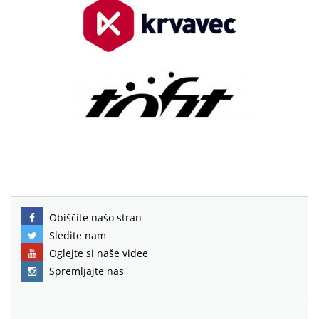
Obiščite našo stran
Sledite nam
Oglejte si naše videe
Spremljajte nas