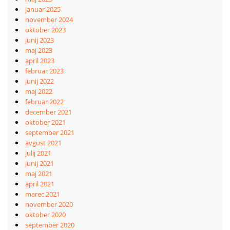
januar 2025
november 2024
oktober 2023
junij 2023
maj 2023
april 2023
februar 2023
junij 2022
maj 2022
februar 2022
december 2021
oktober 2021
september 2021
avgust 2021
julij 2021
junij 2021
maj 2021
april 2021
marec 2021
november 2020
oktober 2020
september 2020