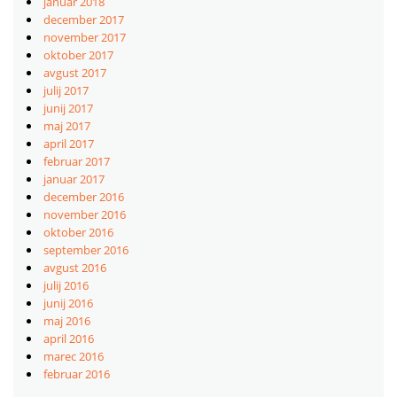
januar 2018
december 2017
november 2017
oktober 2017
avgust 2017
julij 2017
junij 2017
maj 2017
april 2017
februar 2017
januar 2017
december 2016
november 2016
oktober 2016
september 2016
avgust 2016
julij 2016
junij 2016
maj 2016
april 2016
marec 2016
februar 2016