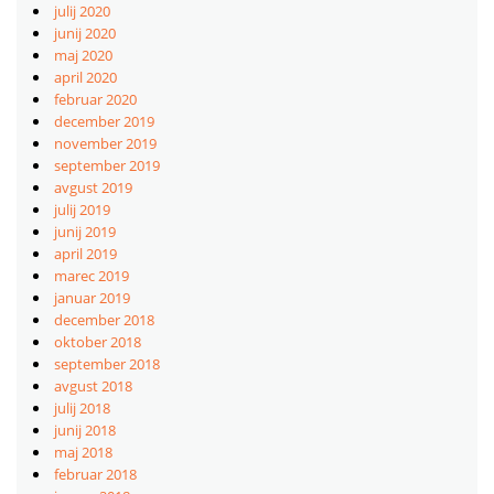
julij 2020
junij 2020
maj 2020
april 2020
februar 2020
december 2019
november 2019
september 2019
avgust 2019
julij 2019
junij 2019
april 2019
marec 2019
januar 2019
december 2018
oktober 2018
september 2018
avgust 2018
julij 2018
junij 2018
maj 2018
februar 2018