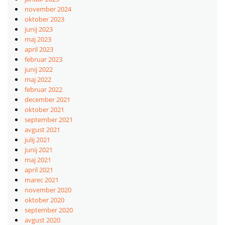
november 2024
oktober 2023
junij 2023
maj 2023
april 2023
februar 2023
junij 2022
maj 2022
februar 2022
december 2021
oktober 2021
september 2021
avgust 2021
julij 2021
junij 2021
maj 2021
april 2021
marec 2021
november 2020
oktober 2020
september 2020
avgust 2020