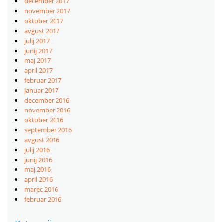
december 2017
november 2017
oktober 2017
avgust 2017
julij 2017
junij 2017
maj 2017
april 2017
februar 2017
januar 2017
december 2016
november 2016
oktober 2016
september 2016
avgust 2016
julij 2016
junij 2016
maj 2016
april 2016
marec 2016
februar 2016