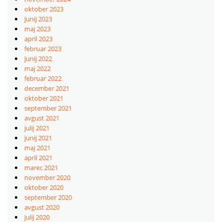
oktober 2023
junij 2023
maj 2023
april 2023
februar 2023
junij 2022
maj 2022
februar 2022
december 2021
oktober 2021
september 2021
avgust 2021
julij 2021
junij 2021
maj 2021
april 2021
marec 2021
november 2020
oktober 2020
september 2020
avgust 2020
julij 2020