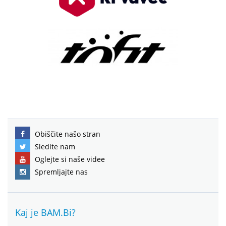
Obiščite našo stran
Sledite nam
Oglejte si naše videe
Spremljajte nas
Kaj je BAM.Bi?