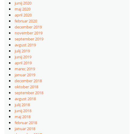
junij 2020
maj 2020
april 2020
februar 2020
december 2019
november 2019
september 2019
avgust 2019
julij 2019
junij 2019
april 2019
marec 2019
januar 2019
december 2018
oktober 2018
september 2018
avgust 2018
julij 2018
junij 2018
maj 2018
februar 2018
januar 2018