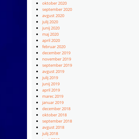
oktober 2020
september 2020
avgust 2020
julij 2020
junij 2020
maj 2020
april 2020
februar 2020
december 2019
november 2019
september 2019
avgust 2019
julij 2019
junij 2019
april 2019
marec 2019
januar 2019
december 2018
oktober 2018
september 2018
avgust 2018
julij 2018