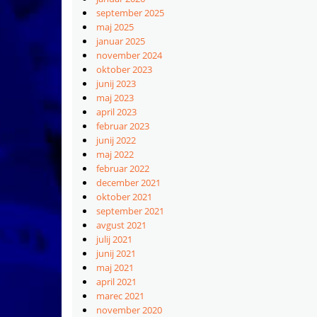
september 2025
maj 2025
januar 2025
november 2024
oktober 2023
junij 2023
maj 2023
april 2023
februar 2023
junij 2022
maj 2022
februar 2022
december 2021
oktober 2021
september 2021
avgust 2021
julij 2021
junij 2021
maj 2021
april 2021
marec 2021
november 2020