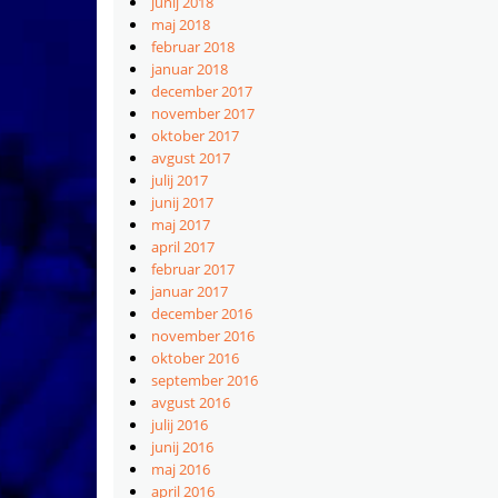
junij 2018
maj 2018
februar 2018
januar 2018
december 2017
november 2017
oktober 2017
avgust 2017
julij 2017
junij 2017
maj 2017
april 2017
februar 2017
januar 2017
december 2016
november 2016
oktober 2016
september 2016
avgust 2016
julij 2016
junij 2016
maj 2016
april 2016