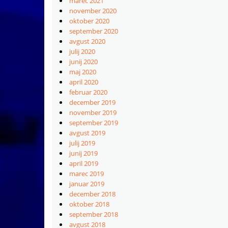
marec 2021
november 2020
oktober 2020
september 2020
avgust 2020
julij 2020
junij 2020
maj 2020
april 2020
februar 2020
december 2019
november 2019
september 2019
avgust 2019
julij 2019
junij 2019
april 2019
marec 2019
januar 2019
december 2018
oktober 2018
september 2018
avgust 2018