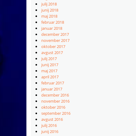
julij 2018
junij 2018
maj 2018
februar 2018
januar 2018
december 2017
november 2017
oktober 2017
avgust 2017
julij 2017
junij 2017
maj 2017
april 2017
februar 2017
januar 2017
december 2016
november 2016
oktober 2016
september 2016
avgust 2016
julij 2016
junij 2016