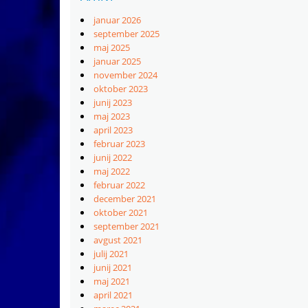
januar 2026
september 2025
maj 2025
januar 2025
november 2024
oktober 2023
junij 2023
maj 2023
april 2023
februar 2023
junij 2022
maj 2022
februar 2022
december 2021
oktober 2021
september 2021
avgust 2021
julij 2021
junij 2021
maj 2021
april 2021