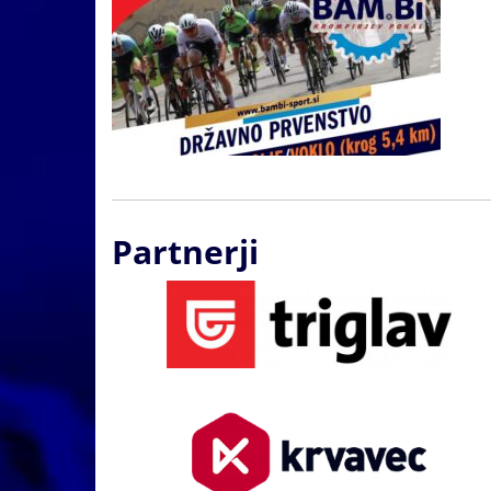
Partnerji