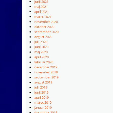
junij 2021
maj 2021
april 2021
marec 2021
november 2020
oktober 2020
september 2020
avgust 2020
julij 2020
junij 2020
maj 2020
april 2020
februar 2020
december 2019
november 2019
september 2019
avgust 2019
julij 2019
junij 2019
april 2019
marec 2019
januar 2019
december 2018