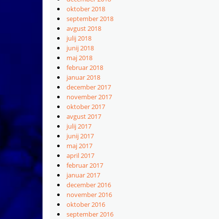
oktober 2018
september 2018
avgust 2018
julij 2018
junij 2018
maj 2018
februar 2018
januar 2018
december 2017
november 2017
oktober 2017
avgust 2017
julij 2017
junij 2017
maj 2017
april 2017
februar 2017
januar 2017
december 2016
november 2016
oktober 2016
september 2016