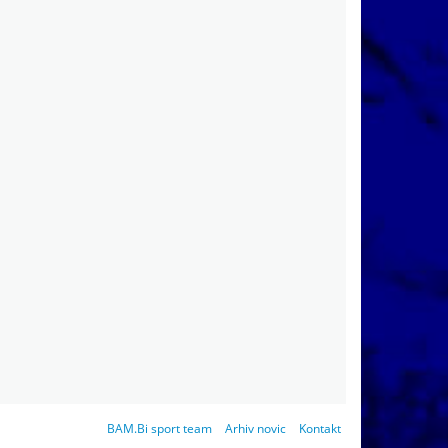
BAM.Bi sport team
Arhiv novic
Kontakt