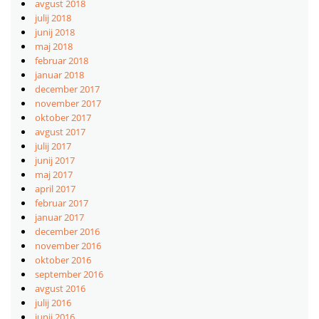
avgust 2018
julij 2018
junij 2018
maj 2018
februar 2018
januar 2018
december 2017
november 2017
oktober 2017
avgust 2017
julij 2017
junij 2017
maj 2017
april 2017
februar 2017
januar 2017
december 2016
november 2016
oktober 2016
september 2016
avgust 2016
julij 2016
junij 2016