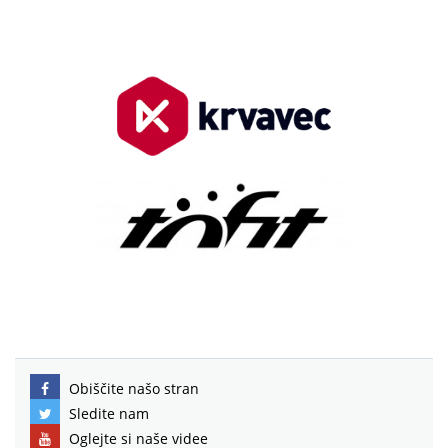
Obiščite našo stran
Sledite nam
Oglejte si naše videe