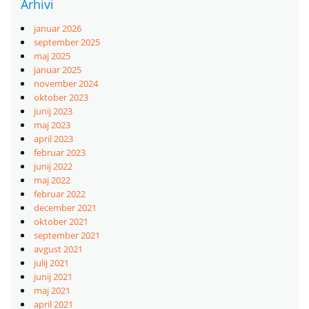
Arhivi
januar 2026
september 2025
maj 2025
januar 2025
november 2024
oktober 2023
junij 2023
maj 2023
april 2023
februar 2023
junij 2022
maj 2022
februar 2022
december 2021
oktober 2021
september 2021
avgust 2021
julij 2021
junij 2021
maj 2021
april 2021