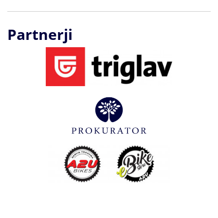
Partnerji