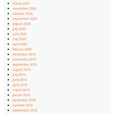
marec 2021
november 2020
oktober 2020
september 2020
avgust 2020
julij 2020
junij 2020
maj 2020
april 2020
februar 2020
december 2019
november 2019
september 2019
avgust 2019
julij 2019
junij 2019
april 2019
marec 2019
januar 2019
december 2018
oktober 2018
september 2018