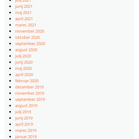
junij 2021
maj 2021
april 2021
marec 2021
november 2020
oktober 2020
september 2020
avgust 2020
julij 2020
junij 2020
maj 2020
april 2020
februar 2020
december 2019
november 2019
september 2019
avgust 2019
julij 2019
junij 2019
april 2019
marec 2019
januar 2019