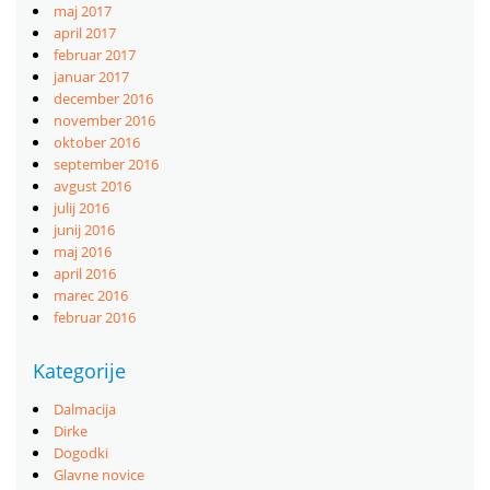
maj 2017
april 2017
februar 2017
januar 2017
december 2016
november 2016
oktober 2016
september 2016
avgust 2016
julij 2016
junij 2016
maj 2016
april 2016
marec 2016
februar 2016
Kategorije
Dalmacija
Dirke
Dogodki
Glavne novice