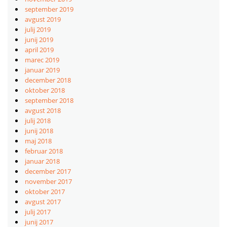
september 2019
avgust 2019
julij 2019
junij 2019
april 2019
marec 2019
januar 2019
december 2018
oktober 2018
september 2018
avgust 2018
julij 2018
junij 2018
maj 2018
februar 2018
januar 2018
december 2017
november 2017
oktober 2017
avgust 2017
julij 2017
junij 2017