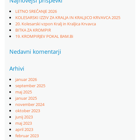
Najnovejši prispevki
LETNO SREČANJE 2026
KOLESARSKI IZZIV ZA KRALJA IN KRALJICO KRVAVCA 2025
20. Kolesarski vzpon Kralj in Kraljica Krvavca
BITKA ZA KROMPIR
19. KROMPIRJEV POKAL BAM.Bi
Nedavni komentarji
Arhivi
januar 2026
september 2025
maj 2025
januar 2025
november 2024
oktober 2023
junij 2023
maj 2023
april 2023
februar 2023