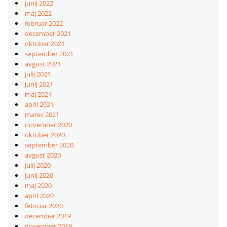
junij 2022
maj 2022
februar 2022
december 2021
oktober 2021
september 2021
avgust 2021
julij 2021
junij 2021
maj 2021
april 2021
marec 2021
november 2020
oktober 2020
september 2020
avgust 2020
julij 2020
junij 2020
maj 2020
april 2020
februar 2020
december 2019
november 2019