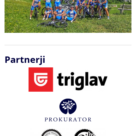
Partnerji