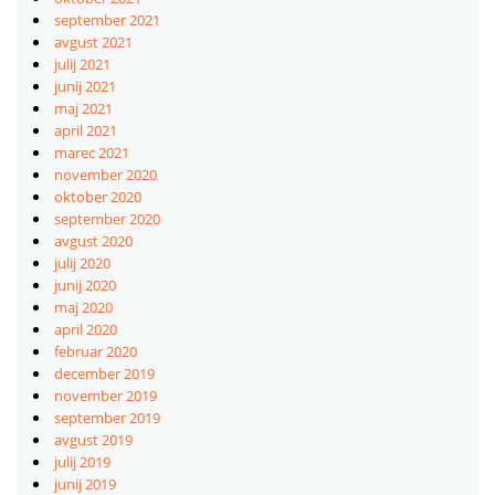
september 2021
avgust 2021
julij 2021
junij 2021
maj 2021
april 2021
marec 2021
november 2020
oktober 2020
september 2020
avgust 2020
julij 2020
junij 2020
maj 2020
april 2020
februar 2020
december 2019
november 2019
september 2019
avgust 2019
julij 2019
junij 2019