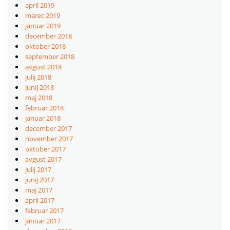
april 2019
marec 2019
januar 2019
december 2018
oktober 2018
september 2018
avgust 2018
julij 2018
junij 2018
maj 2018
februar 2018
januar 2018
december 2017
november 2017
oktober 2017
avgust 2017
julij 2017
junij 2017
maj 2017
april 2017
februar 2017
januar 2017