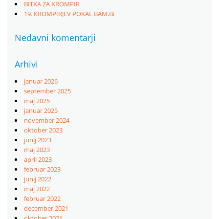
BITKA ZA KROMPIR
19. KROMPIRJEV POKAL BAM.Bi
Nedavni komentarji
Arhivi
januar 2026
september 2025
maj 2025
januar 2025
november 2024
oktober 2023
junij 2023
maj 2023
april 2023
februar 2023
junij 2022
maj 2022
februar 2022
december 2021
oktober 2021