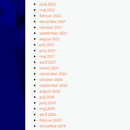
junij 2022
maj 2022
februar 2022
december 2021
oktober 2021
september 2021
avgust 2021
julij 2021
junij 2021
maj 2021
april 2021
marec 2021
november 2020
oktober 2020
september 2020
avgust 2020
julij 2020
junij 2020
maj 2020
april 2020
februar 2020
december 2019