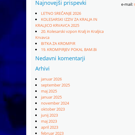
Najnovejši prispevki
e-mail:
LETNO SREČANJE 2026
KOLESARSKI IZZIV ZA KRALJA IN
KRALJICO KRVAVCA 2025
20. Kolesarski vzpon Kralj in Kraljica
Krvavca
BITKA ZA KROMPIR
19. KROMPIRJEV POKAL BAM.Bi
Nedavni komentarji
Arhivi
januar 2026
september 2025
maj 2025
januar 2025
november 2024
oktober 2023
junij 2023
maj 2023
april 2023
februar 2023