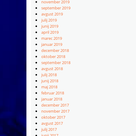
november 2019
september 2019
avgust 2019
julij 2019
junij 2019
april 2019
marec 2019
januar 2019
december 2018
oktober 2018
september 2018
avgust 2018
julij 2018
junij 2018
maj 2018
februar 2018
januar 2018
december 2017
november 2017
oktober 2017
avgust 2017
julij 2017
junij 2017