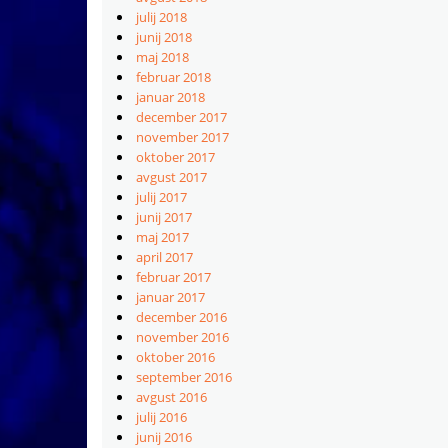
julij 2018
junij 2018
maj 2018
februar 2018
januar 2018
december 2017
november 2017
oktober 2017
avgust 2017
julij 2017
junij 2017
maj 2017
april 2017
februar 2017
januar 2017
december 2016
november 2016
oktober 2016
september 2016
avgust 2016
julij 2016
junij 2016