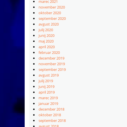
marec 2021
november 2020
oktober 2020
september 2020
avgust 2020
julij 2020
junij 2020
maj 2020
april 2020
februar 2020
december 2019
november 2019
september 2019
avgust 2019
julij 2019
junij 2019
april 2019
marec 2019
januar 2019
december 2018
oktober 2018
september 2018
avgust 2018