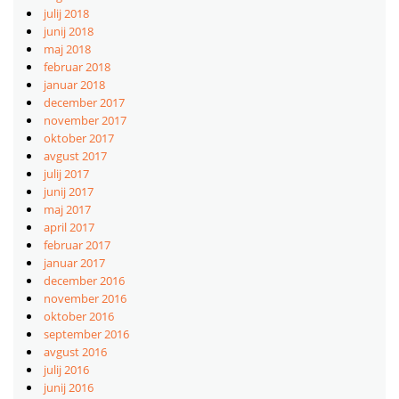
julij 2018
junij 2018
maj 2018
februar 2018
januar 2018
december 2017
november 2017
oktober 2017
avgust 2017
julij 2017
junij 2017
maj 2017
april 2017
februar 2017
januar 2017
december 2016
november 2016
oktober 2016
september 2016
avgust 2016
julij 2016
junij 2016