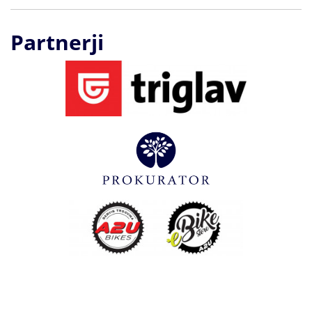
Partnerji