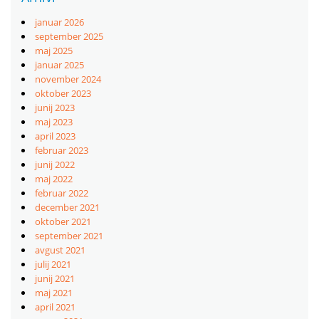
januar 2026
september 2025
maj 2025
januar 2025
november 2024
oktober 2023
junij 2023
maj 2023
april 2023
februar 2023
junij 2022
maj 2022
februar 2022
december 2021
oktober 2021
september 2021
avgust 2021
julij 2021
junij 2021
maj 2021
april 2021