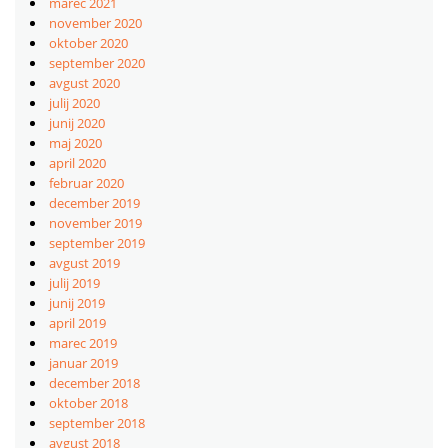
marec 2021
november 2020
oktober 2020
september 2020
avgust 2020
julij 2020
junij 2020
maj 2020
april 2020
februar 2020
december 2019
november 2019
september 2019
avgust 2019
julij 2019
junij 2019
april 2019
marec 2019
januar 2019
december 2018
oktober 2018
september 2018
avgust 2018