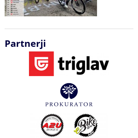
Partnerji