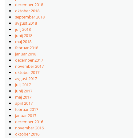
december 2018
oktober 2018
september 2018
avgust 2018
julij 2018
junij 2018
maj 2018
februar 2018
januar 2018
december 2017
november 2017
oktober 2017
avgust 2017
julij 2017
junij 2017
maj 2017
april 2017
februar 2017
januar 2017
december 2016
november 2016
oktober 2016