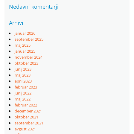
Nedavni komentarji
Arhivi
januar 2026
september 2025
maj 2025
januar 2025
november 2024
oktober 2023
junij 2023
maj 2023
april 2023
februar 2023
junij 2022
maj 2022
februar 2022
december 2021
oktober 2021
september 2021
avgust 2021