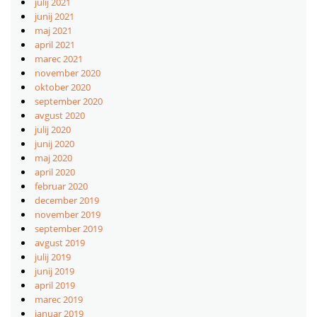
julij 2021
junij 2021
maj 2021
april 2021
marec 2021
november 2020
oktober 2020
september 2020
avgust 2020
julij 2020
junij 2020
maj 2020
april 2020
februar 2020
december 2019
november 2019
september 2019
avgust 2019
julij 2019
junij 2019
april 2019
marec 2019
januar 2019